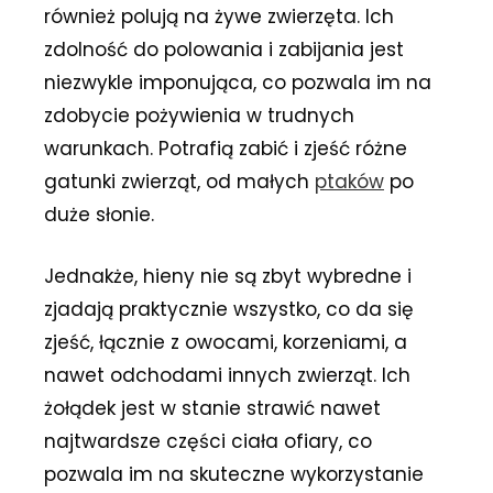
również polują na żywe zwierzęta. Ich
zdolność do polowania i zabijania jest
niezwykle imponująca, co pozwala im na
zdobycie pożywienia w trudnych
warunkach. Potrafią zabić i zjeść różne
gatunki zwierząt, od małych
ptaków
po
duże słonie.
Jednakże, hieny nie są zbyt wybredne i
zjadają praktycznie wszystko, co da się
zjeść, łącznie z owocami, korzeniami, a
nawet odchodami innych zwierząt. Ich
żołądek jest w stanie strawić nawet
najtwardsze części ciała ofiary, co
pozwala im na skuteczne wykorzystanie