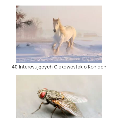
40 Interesujących Ciekawostek o Koniach