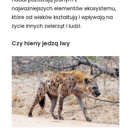
najważniejszych elementów ekosystemu,
które od wieków kształtują i wpływają na
życie innych zwierząt i ludzi.
Czy hieny jedzą lwy