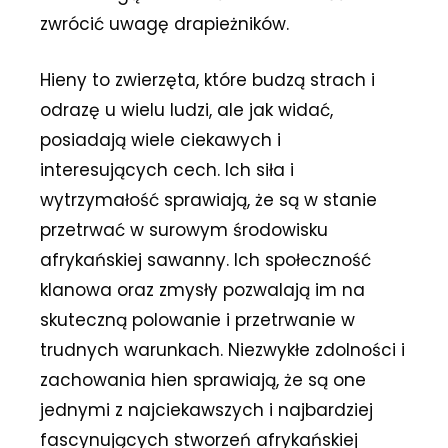
zwrócić uwagę drapieżników.
Hieny to zwierzęta, które budzą strach i
odrazę u wielu ludzi, ale jak widać,
posiadają wiele ciekawych i
interesujących cech. Ich siła i
wytrzymałość sprawiają, że są w stanie
przetrwać w surowym środowisku
afrykańskiej sawanny. Ich społeczność
klanowa oraz zmysły pozwalają im na
skuteczną polowanie i przetrwanie w
trudnych warunkach. Niezwykłe zdolności i
zachowania hien sprawiają, że są one
jednymi z najciekawszych i najbardziej
fascynujących stworzeń afrykańskiej