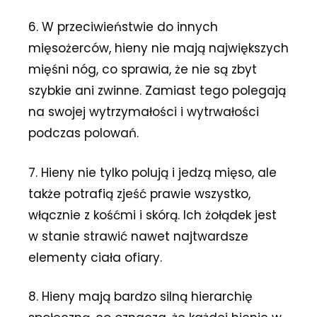
6. W przeciwieństwie do innych
mięsożerców, hieny nie mają największych
mięśni nóg, co sprawia, że nie są zbyt
szybkie ani zwinne. Zamiast tego polegają
na swojej wytrzymałości i wytrwałości
podczas polowań.
7. Hieny nie tylko polują i jedzą mięso, ale
także potrafią zjeść prawie wszystko,
włącznie z kośćmi i skórą. Ich żołądek jest
w stanie strawić nawet najtwardsze
elementy ciała ofiary.
8. Hieny mają bardzo silną hierarchię