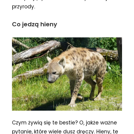
przyrody.
Co jedzą hieny
Czym żywią się te bestie? O, jakże ważne
pytanie, które wiele dusz dręczy. Hieny, te