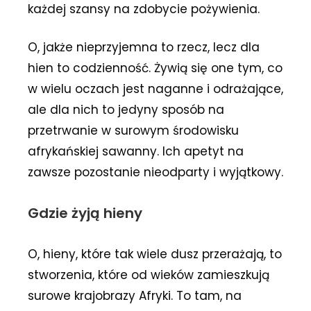
każdej szansy na zdobycie pożywienia.
O, jakże nieprzyjemna to rzecz, lecz dla
hien to codzienność. Żywią się one tym, co
w wielu oczach jest naganne i odrażające,
ale dla nich to jedyny sposób na
przetrwanie w surowym środowisku
afrykańskiej sawanny. Ich apetyt na
zawsze pozostanie nieodparty i wyjątkowy.
Gdzie żyją hieny
O, hieny, które tak wiele dusz przerażają, to
stworzenia, które od wieków zamieszkują
surowe krajobrazy Afryki. To tam, na