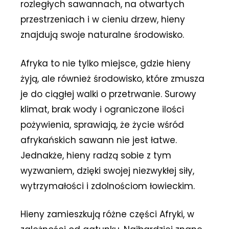
rozległych sawannach, na otwartych
przestrzeniach i w cieniu drzew, hieny
znajdują swoje naturalne środowisko.
Afryka to nie tylko miejsce, gdzie hieny
żyją, ale również środowisko, które zmusza
je do ciągłej walki o przetrwanie. Surowy
klimat, brak wody i ograniczone ilości
pożywienia, sprawiają, że życie wśród
afrykańskich sawann nie jest łatwe.
Jednakże, hieny radzą sobie z tym
wyzwaniem, dzięki swojej niezwykłej siły,
wytrzymałości i zdolnościom łowieckim.
Hieny zamieszkują różne części Afryki, w