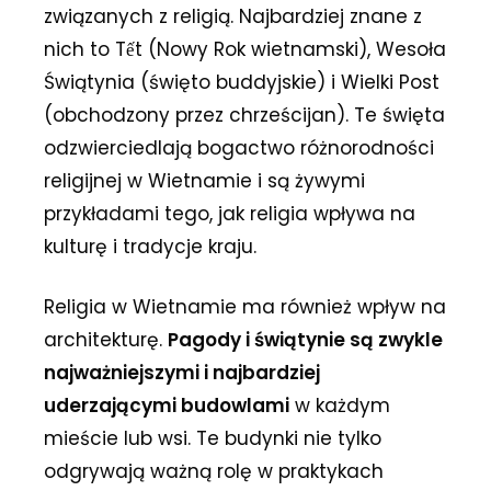
związanych z religią. Najbardziej znane z
nich to Tết (Nowy Rok wietnamski), Wesoła
Świątynia (święto buddyjskie) i Wielki Post
(obchodzony przez chrześcijan). Te święta
odzwierciedlają bogactwo różnorodności
religijnej w Wietnamie i są żywymi
przykładami tego, jak religia wpływa na
kulturę i tradycje kraju.
Religia w Wietnamie ma również wpływ na
architekturę.
Pagody i świątynie są zwykle
najważniejszymi i najbardziej
uderzającymi budowlami
w każdym
mieście lub wsi. Te budynki nie tylko
odgrywają ważną rolę w praktykach