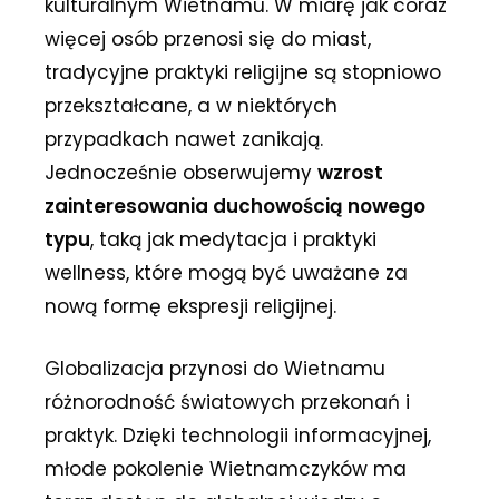
kulturalnym Wietnamu. W miarę jak coraz
więcej osób przenosi się do miast,
tradycyjne praktyki religijne są stopniowo
przekształcane, a w niektórych
przypadkach nawet zanikają.
Jednocześnie obserwujemy
wzrost
zainteresowania duchowością nowego
typu
, taką jak medytacja i praktyki
wellness, które mogą być uważane za
nową formę ekspresji religijnej.
Globalizacja przynosi do Wietnamu
różnorodność światowych przekonań i
praktyk. Dzięki technologii informacyjnej,
młode pokolenie Wietnamczyków ma