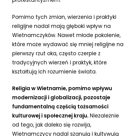
protestantyzmem.
Pomimo tych zmian, wierzenia i praktyki
religijne nadal mają głęboki wpływ na
Wietnamczyków. Nawet młode pokolenie,
które może wydawać się mniej religijne na
pierwszy rzut oka, często czerpie z
tradycyjnych wierzeń i praktyk, które
kształtują ich rozumienie świata.
Religia w Wietnamie, pomimo wpływu
modernizacji i globalizacji, pozostaje
fundamentalną częścią tożsamości
kulturowej i społecznej kraju.
Niezależnie
od tego, jak daleko się rozwija,
Wietnamczycy nadal szanują i kultywują