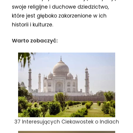
swoje religijne i duchowe dziedzictwo,
które jest głęboko zakorzenione w ich
historii i kulturze.
Warto zobaczyć:
37 Interesujących Ciekawostek o Indiach