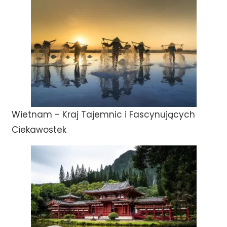
Wietnam - Kraj Tajemnic i Fascynujących
Ciekawostek