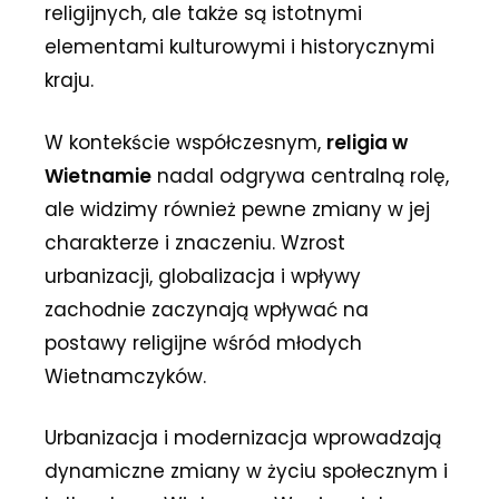
religijnych, ale także są istotnymi
elementami kulturowymi i historycznymi
kraju.
W kontekście współczesnym,
religia w
Wietnamie
nadal odgrywa centralną rolę,
ale widzimy również pewne zmiany w jej
charakterze i znaczeniu. Wzrost
urbanizacji, globalizacja i wpływy
zachodnie zaczynają wpływać na
postawy religijne wśród młodych
Wietnamczyków.
Urbanizacja i modernizacja wprowadzają
dynamiczne zmiany w życiu społecznym i