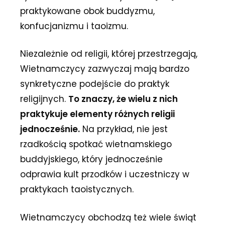
praktykowane obok buddyzmu,
konfucjanizmu i taoizmu.
Niezależnie od religii, której przestrzegają,
Wietnamczycy zazwyczaj mają bardzo
synkretyczne podejście do praktyk
religijnych.
To znaczy, że wielu z nich
praktykuje elementy różnych religii
jednocześnie.
Na przykład, nie jest
rzadkością spotkać wietnamskiego
buddyjskiego, który jednocześnie
odprawia kult przodków i uczestniczy w
praktykach taoistycznych.
Wietnamczycy obchodzą też wiele świąt