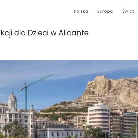
Polska
Europa
Świat
kcji dla Dzieci w Alicante