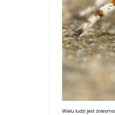
Wielu ludzi jest zniesma