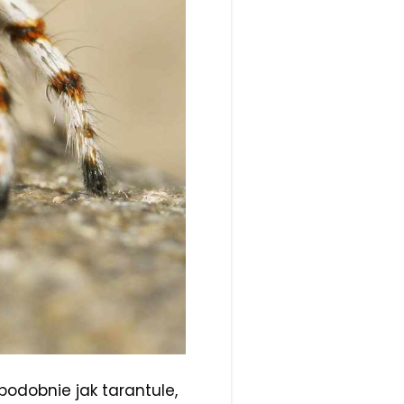
 podobnie jak tarantule,