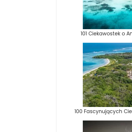
101 Ciekawostek o 
100 Fascynujących Ci