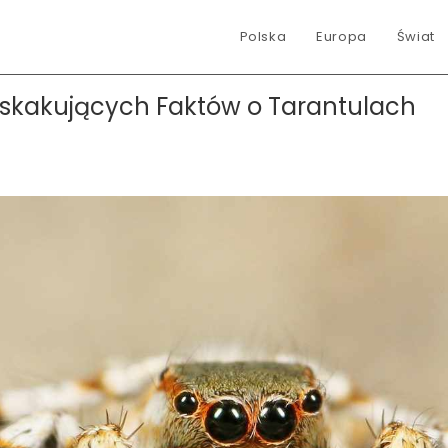
Polska
Europa
Świat
Zaskakujących Faktów o Tarantulach